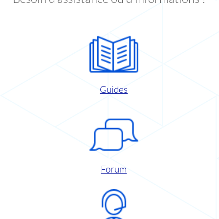
Guides
Forum